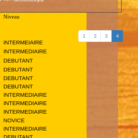
Niveau
1
2
3
4
INTERMEIAIRE
INTERMEDIAIRE
DEBUTANT
DEBUTANT
DEBUTANT
DEBUTANT
INTERMEDIAIRE
INTERMEDIAIRE
INTERMEDIAIRE
NOVICE
INTERMEDIAIRE
DEBUTANT