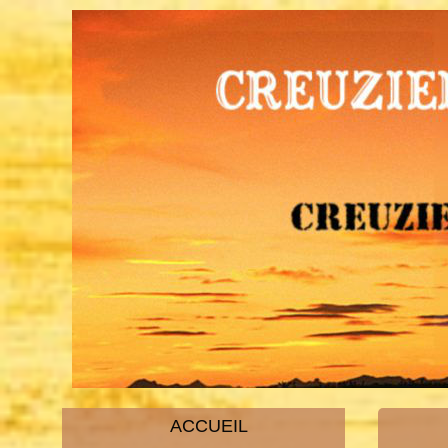
ACCUEIL