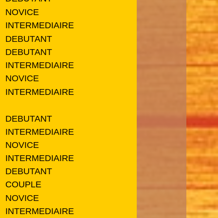
NOVICE
INTERMEDIAIRE
DEBUTANT
DEBUTANT
INTERMEDIAIRE
NOVICE
INTERMEDIAIRE
DEBUTANT
INTERMEDIAIRE
NOVICE
INTERMEDIAIRE
DEBUTANT
COUPLE
NOVICE
INTERMEDIAIRE