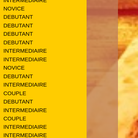
INTERMEDIAIRE
NOVICE
DEBUTANT
DEBUTANT
DEBUTANT
DEBUTANT
INTERMEDIAIRE
INTERMEDIAIRE
NOVICE
DEBUTANT
INTERMEDIAIRE
COUPLE
DEBUTANT
INTERMEDIAIRE
COUPLE
INTERMEDIAIRE
INTERMEDIAIRE