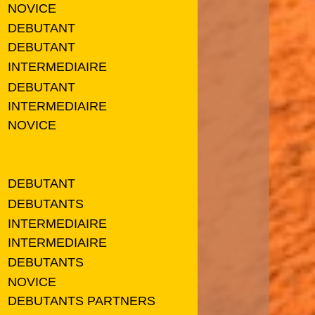
NOVICE
DEBUTANT
DEBUTANT
INTERMEDIAIRE
DEBUTANT
INTERMEDIAIRE
NOVICE
DEBUTANT
DEBUTANTS
INTERMEDIAIRE
INTERMEDIAIRE
DEBUTANTS
NOVICE
DEBUTANTS PARTNERS