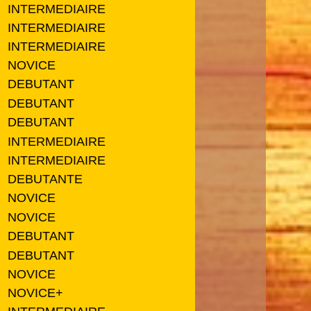
INTERMEDIAIRE
INTERMEDIAIRE
INTERMEDIAIRE
NOVICE
DEBUTANT
DEBUTANT
DEBUTANT
INTERMEDIAIRE
INTERMEDIAIRE
DEBUTANTE
NOVICE
NOVICE
DEBUTANT
DEBUTANT
NOVICE
NOVICE+