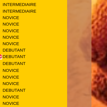
INTERMEDIAIRE
INTERMEDIAIRE
NOVICE
NOVICE
NOVICE
NOVICE
NOVICE
DEBUTANT
DEBUTANT
DEBUTANT
NOVICE
NOVICE
NOVICE
DEBUTANT
NOVICE
NOVICE