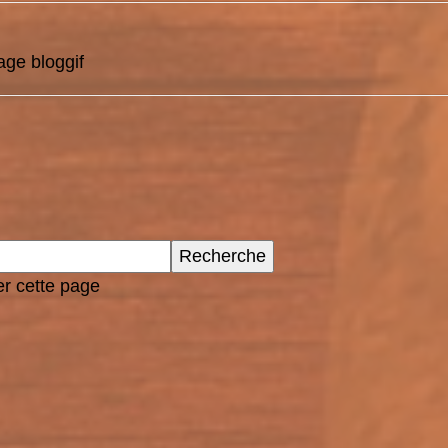
r cette page