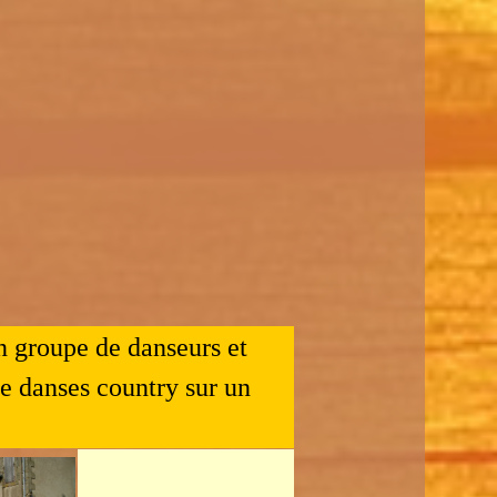
un groupe de danseurs et
e danses country sur un