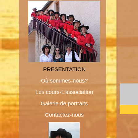
PRESENTATION
Où sommes-nous?
Les cours-L'association
Galerie de portraits
Contactez-nous