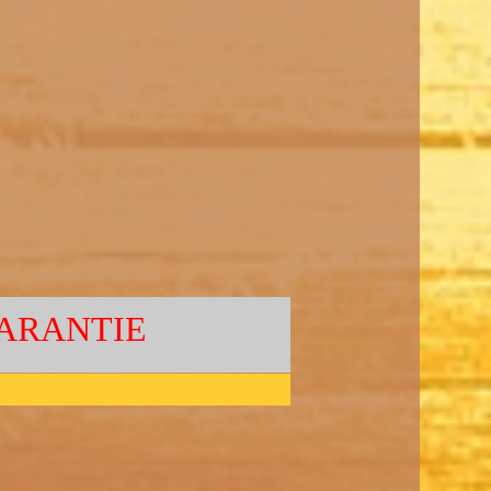
ARANTIE