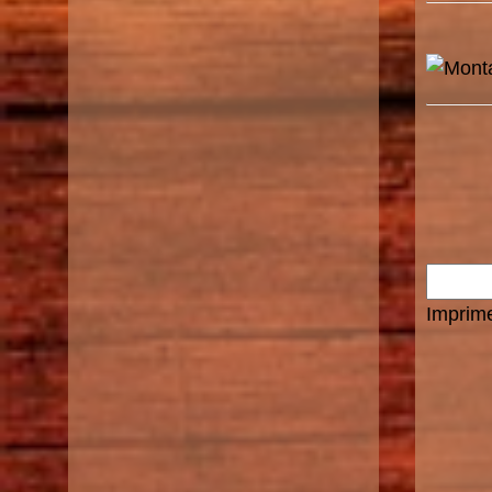
Imprime