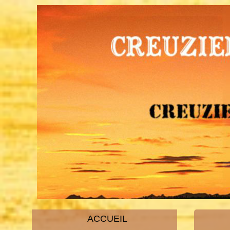
ACCUEIL